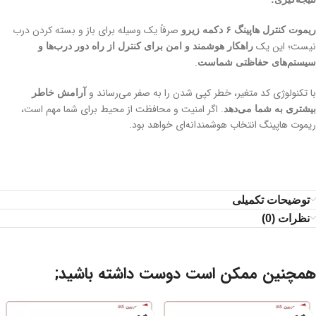
صرفاً یک وسیله برای باز و بسته کردن درب
ریموت کنترل هاپینگ ۶ دکمه زیرو
نیست؛ این یک
راهکار هوشمند و امن برای کنترل از راه دور درب‌ها و
.
سیستم‌های حفاظتی شماست
با تکنولوژی کد متغیر، خطر کپی شدن را به صفر می‌رساند و
آرامش خاطر
. اگر امنیت و محافظت از محیط برای شما مهم است،
بیشتری به شما می‌دهد
ریموت هاپینگ انتخاب هوشمندانه‌ای خواهد بود.
توضیحات تکمیلی
نظرات (0)
همچنین ممکن است دوست داشته باشید;