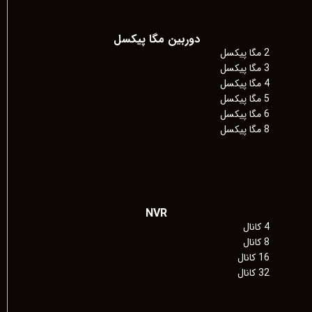
دوربین مگا پیکسل
2 مگا پیکسل
3 مگا پیکسل
4 مگا پیکسل
5 مگا پیکسل
6 مگا پیکسل
8 مگا پیکسل
NVR
4 کانال
8 کانال
16 کانال
32 کانال