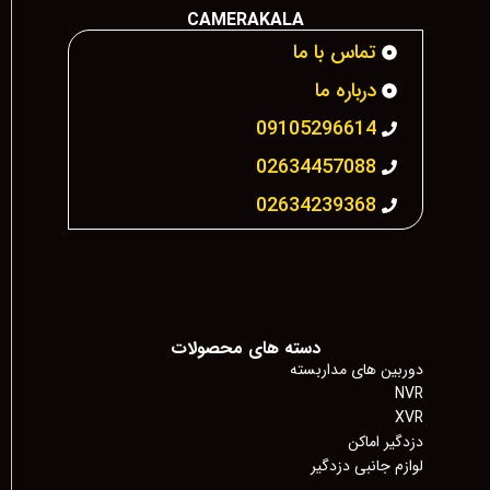
CAMERAKALA
تماس با ما
درباره ما
09105296614
02634457088
02634239368
دسته های محصولات
دوربین های مداربسته
NVR
XVR
دزدگیر اماکن
لوازم جانبی دزدگیر