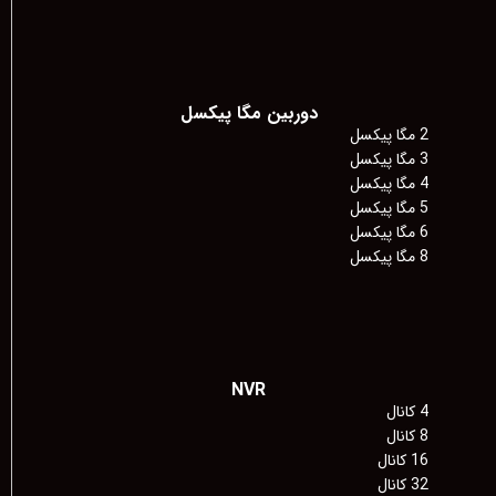
دوربین مگا پیکسل
2 مگا پیکسل
3 مگا پیکسل
4 مگا پیکسل
5 مگا پیکسل
6 مگا پیکسل
8 مگا پیکسل
NVR
4 کانال
8 کانال
16 کانال
32 کانال