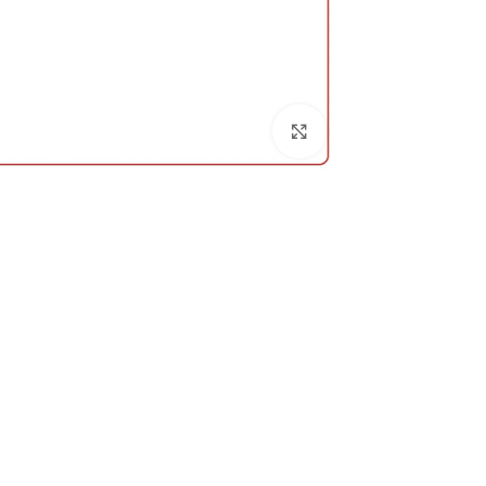
برای بزرگنمایی کلیک کنید