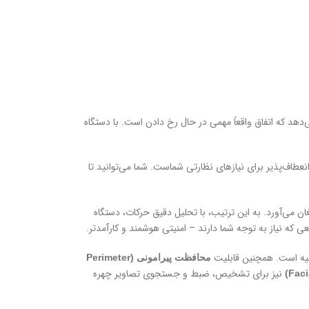
دهد که اتفاق واقعاً مهمی در حال رخ دادن است. با دستگاه
انعطاف‌پذیر برای نیازهای نظارتی شماست. شما می‌توانید تا
غان می‌آورد. به این ترتیب، با تحلیل دقیق حرکات، دستگاه
عی که نیاز به توجه شما دارند – امنیتی هوشمند و کارآمدتر.
قلیه است. همچنین قابلیت
محافظت پیرامونی (Perimeter
نیز برای تشخیص، ضبط و جستجوی تصاویر چهره