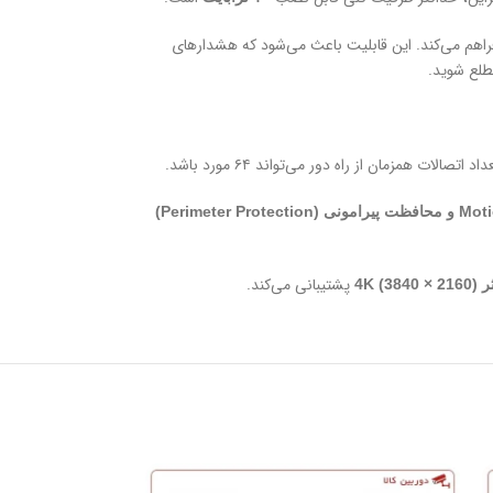
راهم می‌کند. این قابلیت باعث می‌شود که هشدارهای
طلع شوید.
ت همزمان از راه دور می‌تواند ۶۴ مورد باشد.
قابلیت Motion Detection 2.0 و محافظت پیرامونی (Perimeter Protection)
پشتیبانی می‌کند.
4K )