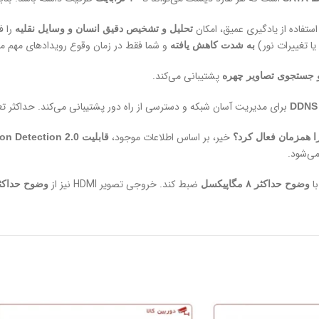
را ف
تحلیل و تشخیص دقیق انسان و وسایل نقلیه
یا تغییرات نور)
و شما فقط در زمان وقوع رویدادهای مهم م
به شدت کاهش یافته
پشتیبانی می‌کند.
جستجوی تصاویر چهره
برای مدیریت آسان شبکه و دسترسی از راه دور پشتیبانی می‌کند. حداکثر تعداد اتصالا
خیر، بر اساس اطلاعات موجود،
می‌شود.
با
ضبط کند. خروجی تصویر HDMI نیز از
وضوح حداکثر ۸ مگاپیکسل
وضوح حداکثر (3840 × 2160