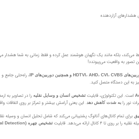
ط می‌کند، بلکه مانند یک نگهبان هوشمند عمل کرده و فقط زمانی به شما هشدار می‌
، راه‌حلی جامع و 
HDTVI، AHD و همچنین دوربین‌های IP
است. این تکنولوژی، قابلیت
را در تصاویر به ارم
تشخیص انسان و وسایل نقلیه
ات نور را
. این یعنی آرامش بیشتر و تمرکز بر روی اتفاقات واق
به شدت کاهش دهد
برای تمام کانال‌های آنالوگ پشتیبانی می‌کند که شامل تحلیل انسان و وسیله ن
کانال ارائه می‌دهد. قابلیت
تشخیص چهره (Facial Detection)