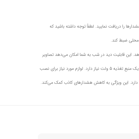
کنید و هشدارها را دریافت نمایید. لطفاً توجه داشته باشید که
ت محلی ضبط کند.
ر واضحی ارائه دهد. این قابلیت دید در شب به شما امکان می‌دهد تصاویر
است و تنها به یک منبع تغذیه ۵ ولت نیاز دارد. لوازم مورد نیاز برای نصب
 دارد. این ویژگی به کاهش هشدارهای کاذب کمک می‌کند.