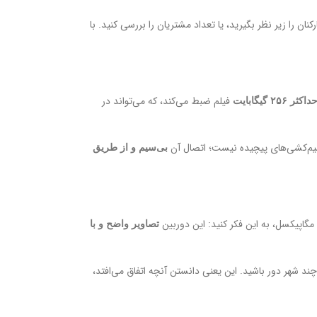
فیلم ضبط می‌کند، که می‌تواند در
م‌کشی‌های پیچیده نیست؛ اتصال آن
بی‌سیم و از طریق
مگاپیکسل، به این فکر کنید: این دوربین
تصاویر واضح و با
چند شهر دور باشید. این یعنی دانستن آنچه اتفاق می‌افتد،