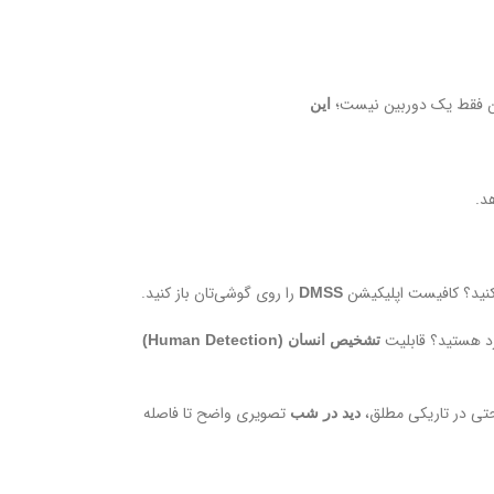
 این فقط یک دوربین نیست؛
این
د.
را روی گوشی‌تان باز کنید.
DMSS
ورد هستید؟ قابلیت
تشخیص انسان (Human Detection)
تی در تاریکی مطلق،
تصویری واضح تا فاصله
دید در شب