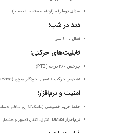
(ارتباط مستقیم با محیط)
صدای دوطرفه
دید در شب:
فعال تا ۱۰ متر
قابلیت‌های حرکتی:
(PTZ)
چرخش ۳۶۰ درجه
(Auto Tracking)
تشخیص حرکت + تعقیب خودکار سوژه
امنیت و نرم‌افزار:
(ماسک‌گذاری مناطق حسا
حفظ حریم خصوصی
: کنترل، انتقال تصویر و هشدار
نرم‌افزار DMSS