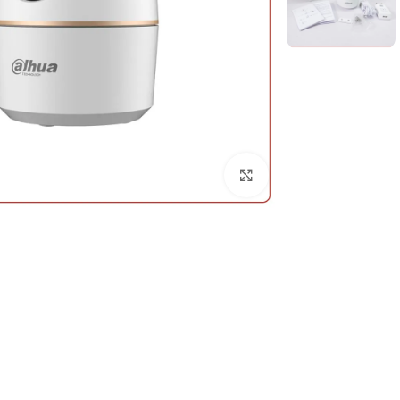
برای بزرگنمایی کلیک کنید