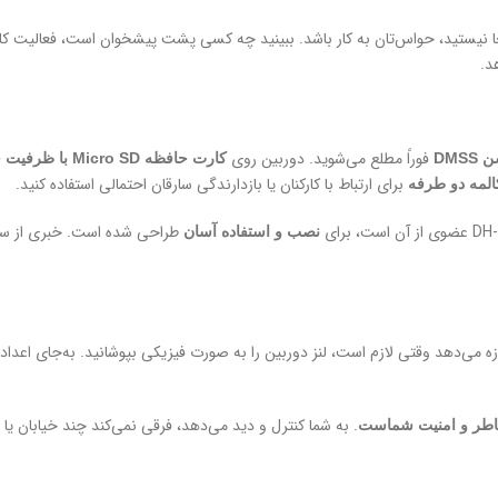
د.
فوراً مطلع می‌شوید. دوربین روی
DMSS
کارت حافظه Micro SD با ظرفیت حداکثر ۲۵۶ گیگابایت
برای ارتباط با کارکنان یا بازدارندگی سارقان احتمالی استفاده کنید.
لمه دو طرفه
طراحی شده است. خبری از سی
نصب و استفاده آسان
ه می‌دهد وقتی لازم است، لنز دوربین را به صورت فیزیکی بپوشانید. به‌جای اعداد 
. به شما کنترل و دید می‌دهد، فرقی نمی‌کند چند خیابان یا 