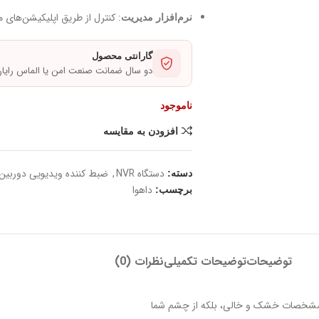
: کنترل از طریق اپلیکیشن‌های 
نرم‌افزار مدیریت
گارانتی محصول
دو سال ضمانت صنعت امن یا الماس رایا
ناموجود
افزودن به مقایسه
دستگاه NVR
,
ضبط‌ کننده ویدیویی دوربین
دسته:
داهوا
برچسب:
توضیحات
توضیحات تکمیلی
نظرات (0)
گه مشخصات خشک و خالی، بلکه از چشم شما