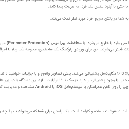
ا حتی با آپلود عکس یک فرد، به سرعت پیدا کنید.
ه شما در یافتن سریع افراد مورد نظر کمک می‌کند.
سی وارد یا خارج می‌شود. با
می‌ت
محافظت پیرامونی (Perimeter Protection)
ت فیلتر می‌شوند. این برای ورودی پارکینگ یک ساختمان، محوطه یک ویلا یا اطراف
. تازه، این دستگاه با دوربین‌های بسیاری از برندهای دیگر (از جمله
 چیز را روی تلفن همراهتان با سیستم‌عامل
یا
مشاهده و مدیریت کنی
Android
iOS
یت هوشمند، ساده و کارآمد است. یک راه‌حل برای شما که می‌خواهید بر آنچه واقعا