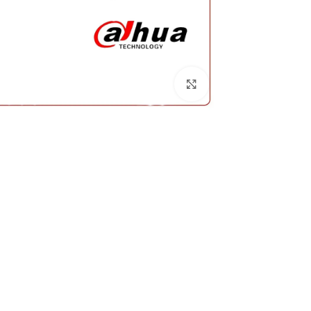
برای بزرگنمایی کلیک کنید