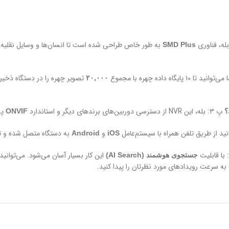
به طور خاص طراحی شده است تا انسان‌ها و وسایل نقلیه موت
SMD Plus
۲۰,۰۰۰
پ ۳: بله، این NVR از دسترسی دوربین‌های برندهای دیگر و استاندارد
پش
ONVIF
و
به دستگاه متصل شده و تص
Android
iOS
این کار بسیار آسان می‌شود. می‌توانی
جستجوی هوشمند (AI Search)
ه سرعت رویدادهای مورد نظرتان را پیدا کنید.