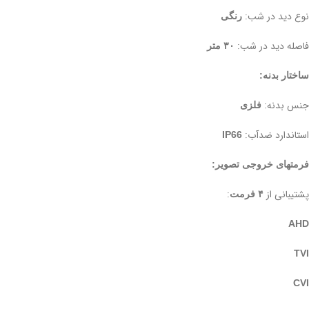
نوع دید در شب:
رنگی
فاصله دید در شب:
۳۰ متر
ساختار بدنه:
جنس بدنه:
فلزی
استاندارد ضدآب:
IP66
فرمتهای خروجی تصویر:
پشتیبانی از
:
۴ فرمت
AHD
TVI
CVI