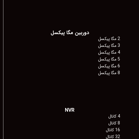
دوربین مگا پیکسل
2 مگا پیکسل
3 مگا پیکسل
4 مگا پیکسل
5 مگا پیکسل
6 مگا پیکسل
8 مگا پیکسل
NVR
4 کانال
8 کانال
16 کانال
32 کانال